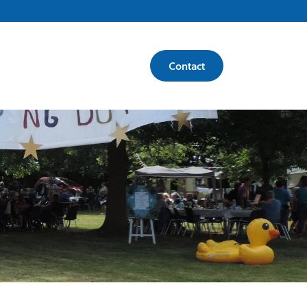
Contact