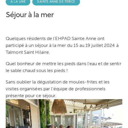
A LA UNE
SAINTE ANNE DE TIERCÉ
Séjour à la mer
Quelques résidents de l’EHPAD Sainte Anne ont
participé à un séjour à la mer du 15 au 19 juillet 2024 à
Talmont Saint Hilaire.
Quel bonheur de mettre les pieds dans l’eau et de sentir
le sable chaud sous les pieds !
Sans oublier la dégustation de moules-frites et les
visites organisées par l’équipe de professionnels
présente pour ce séjour.