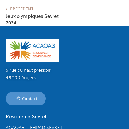
PRÉCÉDENT
Jeux olympiques Sevret
2024
5 rue du haut pressoir
49000 Angers
Contact
Résidence Sevret
ACAOAB – EHPAD SEVRET