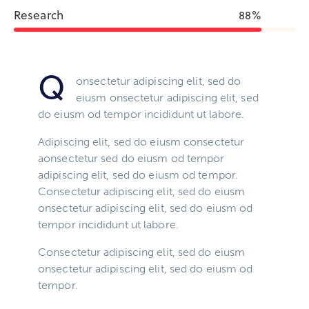
Research
88%
Q
onsectetur adipiscing elit, sed do
eiusm onsectetur adipiscing elit, sed
do eiusm od tempor incididunt ut labore.
Adipiscing elit, sed do eiusm consectetur
aonsectetur sed do eiusm od tempor
adipiscing elit, sed do eiusm od tempor.
Consectetur adipiscing elit, sed do eiusm
onsectetur adipiscing elit, sed do eiusm od
tempor incididunt ut labore.
Consectetur adipiscing elit, sed do eiusm
onsectetur adipiscing elit, sed do eiusm od
tempor.