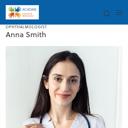
OPHTHALMOLOGIST
Anna Smith