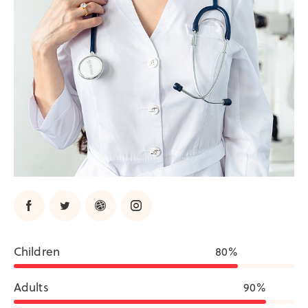
Children
80%
Adults
90%